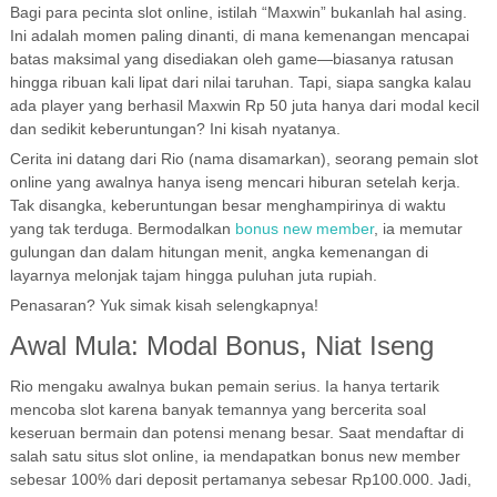
Bagi para pecinta slot online, istilah “Maxwin” bukanlah hal asing.
Ini adalah momen paling dinanti, di mana kemenangan mencapai
batas maksimal yang disediakan oleh game—biasanya ratusan
hingga ribuan kali lipat dari nilai taruhan. Tapi, siapa sangka kalau
ada player yang berhasil Maxwin Rp 50 juta hanya dari modal kecil
dan sedikit keberuntungan? Ini kisah nyatanya.
Cerita ini datang dari Rio (nama disamarkan), seorang pemain slot
online yang awalnya hanya iseng mencari hiburan setelah kerja.
Tak disangka, keberuntungan besar menghampirinya di waktu
yang tak terduga. Bermodalkan
bonus new member
, ia memutar
gulungan dan dalam hitungan menit, angka kemenangan di
layarnya melonjak tajam hingga puluhan juta rupiah.
Penasaran? Yuk simak kisah selengkapnya!
Awal Mula: Modal Bonus, Niat Iseng
Rio mengaku awalnya bukan pemain serius. Ia hanya tertarik
mencoba slot karena banyak temannya yang bercerita soal
keseruan bermain dan potensi menang besar. Saat mendaftar di
salah satu situs slot online, ia mendapatkan bonus new member
sebesar 100% dari deposit pertamanya sebesar Rp100.000. Jadi,