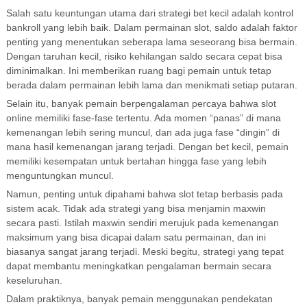
Salah satu keuntungan utama dari strategi bet kecil adalah kontrol
bankroll yang lebih baik. Dalam permainan slot, saldo adalah faktor
penting yang menentukan seberapa lama seseorang bisa bermain.
Dengan taruhan kecil, risiko kehilangan saldo secara cepat bisa
diminimalkan. Ini memberikan ruang bagi pemain untuk tetap
berada dalam permainan lebih lama dan menikmati setiap putaran.
Selain itu, banyak pemain berpengalaman percaya bahwa slot
online memiliki fase-fase tertentu. Ada momen “panas” di mana
kemenangan lebih sering muncul, dan ada juga fase “dingin” di
mana hasil kemenangan jarang terjadi. Dengan bet kecil, pemain
memiliki kesempatan untuk bertahan hingga fase yang lebih
menguntungkan muncul.
Namun, penting untuk dipahami bahwa slot tetap berbasis pada
sistem acak. Tidak ada strategi yang bisa menjamin maxwin
secara pasti. Istilah maxwin sendiri merujuk pada kemenangan
maksimum yang bisa dicapai dalam satu permainan, dan ini
biasanya sangat jarang terjadi. Meski begitu, strategi yang tepat
dapat membantu meningkatkan pengalaman bermain secara
keseluruhan.
Dalam praktiknya, banyak pemain menggunakan pendekatan