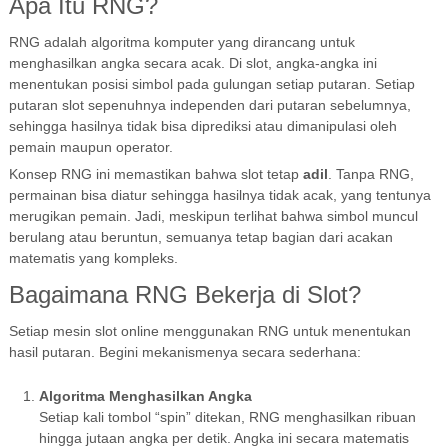
Apa Itu RNG?
RNG adalah algoritma komputer yang dirancang untuk
menghasilkan angka secara acak. Di slot, angka-angka ini
menentukan posisi simbol pada gulungan setiap putaran. Setiap
putaran slot sepenuhnya independen dari putaran sebelumnya,
sehingga hasilnya tidak bisa diprediksi atau dimanipulasi oleh
pemain maupun operator.
Konsep RNG ini memastikan bahwa slot tetap
adil
. Tanpa RNG,
permainan bisa diatur sehingga hasilnya tidak acak, yang tentunya
merugikan pemain. Jadi, meskipun terlihat bahwa simbol muncul
berulang atau beruntun, semuanya tetap bagian dari acakan
matematis yang kompleks.
Bagaimana RNG Bekerja di Slot?
Setiap mesin slot online menggunakan RNG untuk menentukan
hasil putaran. Begini mekanismenya secara sederhana:
Algoritma Menghasilkan Angka
Setiap kali tombol “spin” ditekan, RNG menghasilkan ribuan
hingga jutaan angka per detik. Angka ini secara matematis