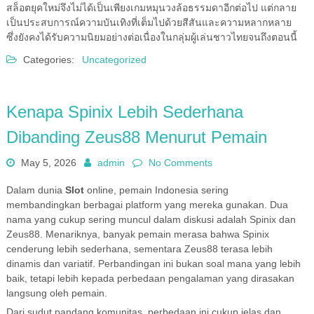
สล็อตยุคใหม่จึงไม่ได้เป็นเพียงเกมหมุนวงล้อธรรมดาอีกต่อไป แต่กลาย
เป็นประสบการณ์ความบันเทิงที่เต็มไปด้วยสีสันและความหลากหลาย
ซึ่งยังคงได้รับความนิยมอย่างต่อเนื่องในกลุ่มผู้เล่นชาวไทยจนถึงตอนนี้
Categories:
Uncategorized
Kenapa Spinix Lebih Sederhana
Dibanding Zeus88 Menurut Pemain
May 5, 2026
admin
No Comments
Dalam dunia
Slot
online, pemain Indonesia sering
membandingkan berbagai platform yang mereka gunakan. Dua
nama yang cukup sering muncul dalam diskusi adalah Spinix dan
Zeus88. Menariknya, banyak pemain merasa bahwa Spinix
cenderung lebih sederhana, sementara Zeus88 terasa lebih
dinamis dan variatif. Perbandingan ini bukan soal mana yang lebih
baik, tetapi lebih kepada perbedaan pengalaman yang dirasakan
langsung oleh pemain.
Dari sudut pandang komunitas, perbedaan ini cukup jelas dan