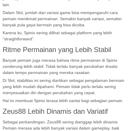
lain.
Dalam Slot, jumlah dan variasi game bisa mempengaruhi cara
pemain menikmati permainan. Semakin banyak variasi, semakin
banyak pula gaya bermain yang bisa dicoba.
Karena itu, Spinix sering dilihat sebagai platform yang lebih
“straightforward”.
Ritme Permainan yang Lebih Stabil
Banyak pemain juga merasa bahwa ritme permainan di Spinix
cenderung lebih stabil. Tidak terlalu banyak perubahan drastis
dalam tempo permainan yang mereka rasakan.
Di Slot, stabilitas ini sering diartikan sebagai pengalaman bermain
yang lebih mudah dipahami. Pemain tidak perlu terlalu sering
menyesuaikan diri dengan perubahan yang cepat.
Hal ini membuat Spinix terasa lebih santai bagi sebagian pemain.
Zeus88 Lebih Dinamis dan Variatif
Sebagai perbandingan, Zeus88 sering dianggap lebih dinamis.
Pemain merasa ada lebih banyak variasi dalam gameplay, baik