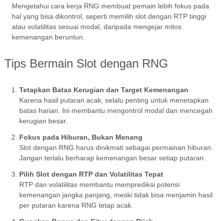
Mengetahui cara kerja RNG membuat pemain lebih fokus pada
hal yang bisa dikontrol, seperti memilih slot dengan RTP tinggi
atau volatilitas sesuai modal, daripada mengejar mitos
kemenangan beruntun.
Tips Bermain Slot dengan RNG
Tetapkan Batas Kerugian dan Target Kemenangan
Karena hasil putaran acak, selalu penting untuk menetapkan
batas harian. Ini membantu mengontrol modal dan mencegah
kerugian besar.
Fokus pada Hiburan, Bukan Menang
Slot dengan RNG harus dinikmati sebagai permainan hiburan.
Jangan terlalu berharap kemenangan besar setiap putaran.
Pilih Slot dengan RTP dan Volatilitas Tepat
RTP dan volatilitas membantu memprediksi potensi
kemenangan jangka panjang, meski tidak bisa menjamin hasil
per putaran karena RNG tetap acak.