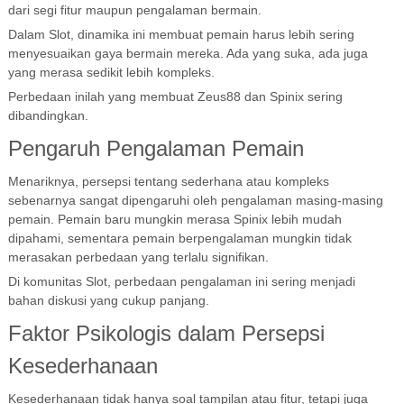
dari segi fitur maupun pengalaman bermain.
Dalam Slot, dinamika ini membuat pemain harus lebih sering
menyesuaikan gaya bermain mereka. Ada yang suka, ada juga
yang merasa sedikit lebih kompleks.
Perbedaan inilah yang membuat Zeus88 dan Spinix sering
dibandingkan.
Pengaruh Pengalaman Pemain
Menariknya, persepsi tentang sederhana atau kompleks
sebenarnya sangat dipengaruhi oleh pengalaman masing-masing
pemain. Pemain baru mungkin merasa Spinix lebih mudah
dipahami, sementara pemain berpengalaman mungkin tidak
merasakan perbedaan yang terlalu signifikan.
Di komunitas Slot, perbedaan pengalaman ini sering menjadi
bahan diskusi yang cukup panjang.
Faktor Psikologis dalam Persepsi
Kesederhanaan
Kesederhanaan tidak hanya soal tampilan atau fitur, tetapi juga