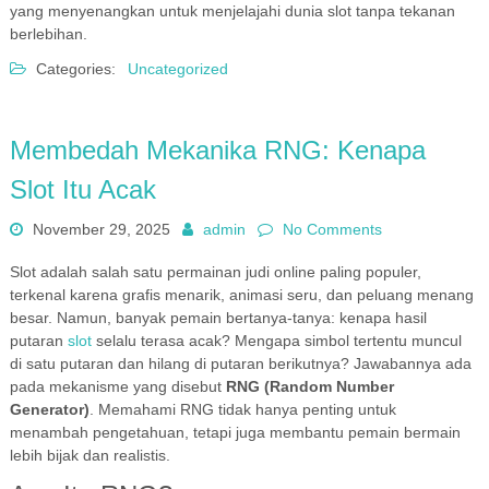
yang menyenangkan untuk menjelajahi dunia slot tanpa tekanan
berlebihan.
Categories:
Uncategorized
Membedah Mekanika RNG: Kenapa
Slot Itu Acak
November 29, 2025
admin
No Comments
Slot adalah salah satu permainan judi online paling populer,
terkenal karena grafis menarik, animasi seru, dan peluang menang
besar. Namun, banyak pemain bertanya-tanya: kenapa hasil
putaran
slot
selalu terasa acak? Mengapa simbol tertentu muncul
di satu putaran dan hilang di putaran berikutnya? Jawabannya ada
pada mekanisme yang disebut
RNG (Random Number
Generator)
. Memahami RNG tidak hanya penting untuk
menambah pengetahuan, tetapi juga membantu pemain bermain
lebih bijak dan realistis.