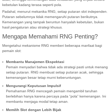
kebetulan kadang terasa seperti pola.
Padahal, menurut mekanika RNG, setiap putaran slot independen.
Putaran sebelumnya tidak memengaruhi putaran berikutnya.
Kemenangan yang tampak beruntun hanyalah kebetulan, bukan
hasil pengaturan atau strategi khusus.
Mengapa Memahami RNG Penting?
Mengetahui mekanisme RNG memberi beberapa manfaat bagi
pemain slot:
Membantu Manajemen Ekspektasi
Pemain menyadari bahwa tidak ada strategi pasti untuk menang
setiap putaran. RNG membuat setiap putaran acak, sehingga
kemenangan besar tetap murni keberuntungan.
Mengurangi Keputusan Impulsif
Pemahaman RNG mencegah pemain mengambil taruhan
berlebihan hanya karena percaya pada “pola” kemenangan. Ini
membantu menjaga modal tetap aman.
Memilih Slot dengan Lebih Bijak