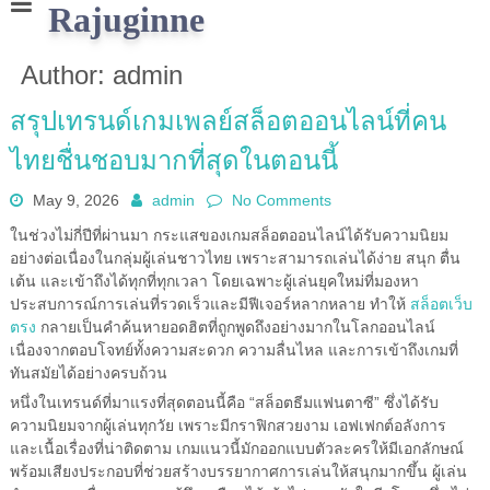
Skip
Rajuginne
to
content
Author:
admin
สรุปเทรนด์เกมเพลย์สล็อตออนไลน์ที่คน
ไทยชื่นชอบมากที่สุดในตอนนี้
May 9, 2026
admin
No Comments
ในช่วงไม่กี่ปีที่ผ่านมา กระแสของเกมสล็อตออนไลน์ได้รับความนิยม
อย่างต่อเนื่องในกลุ่มผู้เล่นชาวไทย เพราะสามารถเล่นได้ง่าย สนุก ตื่น
เต้น และเข้าถึงได้ทุกที่ทุกเวลา โดยเฉพาะผู้เล่นยุคใหม่ที่มองหา
ประสบการณ์การเล่นที่รวดเร็วและมีฟีเจอร์หลากหลาย ทำให้
สล็อตเว็บ
ตรง
กลายเป็นคำค้นหายอดฮิตที่ถูกพูดถึงอย่างมากในโลกออนไลน์
เนื่องจากตอบโจทย์ทั้งความสะดวก ความลื่นไหล และการเข้าถึงเกมที่
ทันสมัยได้อย่างครบถ้วน
หนึ่งในเทรนด์ที่มาแรงที่สุดตอนนี้คือ “สล็อตธีมแฟนตาซี” ซึ่งได้รับ
ความนิยมจากผู้เล่นทุกวัย เพราะมีกราฟิกสวยงาม เอฟเฟกต์อลังการ
และเนื้อเรื่องที่น่าติดตาม เกมแนวนี้มักออกแบบตัวละครให้มีเอกลักษณ์
พร้อมเสียงประกอบที่ช่วยสร้างบรรยากาศการเล่นให้สนุกมากขึ้น ผู้เล่น