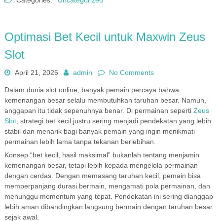
Categories:
Uncategorized
Optimasi Bet Kecil untuk Maxwin Zeus
Slot
April 21, 2026
admin
No Comments
Dalam dunia slot online, banyak pemain percaya bahwa
kemenangan besar selalu membutuhkan taruhan besar. Namun,
anggapan itu tidak sepenuhnya benar. Di permainan seperti
Zeus
Slot
, strategi bet kecil justru sering menjadi pendekatan yang lebih
stabil dan menarik bagi banyak pemain yang ingin menikmati
permainan lebih lama tanpa tekanan berlebihan.
Konsep “bet kecil, hasil maksimal” bukanlah tentang menjamin
kemenangan besar, tetapi lebih kepada mengelola permainan
dengan cerdas. Dengan memasang taruhan kecil, pemain bisa
memperpanjang durasi bermain, mengamati pola permainan, dan
menunggu momentum yang tepat. Pendekatan ini sering dianggap
lebih aman dibandingkan langsung bermain dengan taruhan besar
sejak awal.