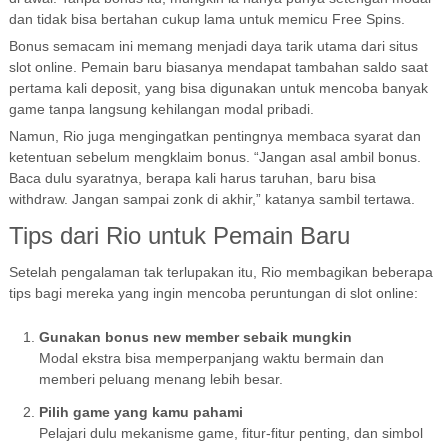
dan tidak bisa bertahan cukup lama untuk memicu Free Spins.
Bonus semacam ini memang menjadi daya tarik utama dari situs
slot online. Pemain baru biasanya mendapat tambahan saldo saat
pertama kali deposit, yang bisa digunakan untuk mencoba banyak
game tanpa langsung kehilangan modal pribadi.
Namun, Rio juga mengingatkan pentingnya membaca syarat dan
ketentuan sebelum mengklaim bonus. “Jangan asal ambil bonus.
Baca dulu syaratnya, berapa kali harus taruhan, baru bisa
withdraw. Jangan sampai zonk di akhir,” katanya sambil tertawa.
Tips dari Rio untuk Pemain Baru
Setelah pengalaman tak terlupakan itu, Rio membagikan beberapa
tips bagi mereka yang ingin mencoba peruntungan di slot online:
Gunakan bonus new member sebaik mungkin
Modal ekstra bisa memperpanjang waktu bermain dan
memberi peluang menang lebih besar.
Pilih game yang kamu pahami
Pelajari dulu mekanisme game, fitur-fitur penting, dan simbol