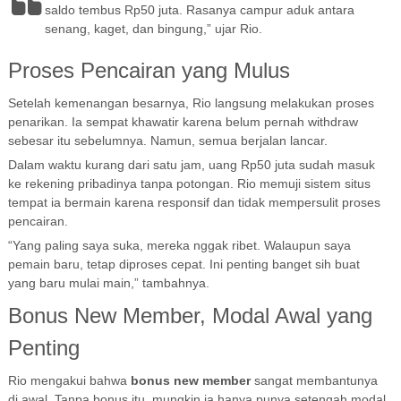
saldo tembus Rp50 juta. Rasanya campur aduk antara
senang, kaget, dan bingung,” ujar Rio.
Proses Pencairan yang Mulus
Setelah kemenangan besarnya, Rio langsung melakukan proses
penarikan. Ia sempat khawatir karena belum pernah withdraw
sebesar itu sebelumnya. Namun, semua berjalan lancar.
Dalam waktu kurang dari satu jam, uang Rp50 juta sudah masuk
ke rekening pribadinya tanpa potongan. Rio memuji sistem situs
tempat ia bermain karena responsif dan tidak mempersulit proses
pencairan.
“Yang paling saya suka, mereka nggak ribet. Walaupun saya
pemain baru, tetap diproses cepat. Ini penting banget sih buat
yang baru mulai main,” tambahnya.
Bonus New Member, Modal Awal yang
Penting
Rio mengakui bahwa
bonus new member
sangat membantunya
di awal. Tanpa bonus itu, mungkin ia hanya punya setengah modal