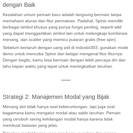
dengan Baik
Kesalahan umum pemain baru adalah langsung bermain tanpa
memahami aturan dan fitur permainan. Padahal, Spinix memiliki
berbagai simbol khusus yang punya fungsi penting, seperti wild
yang dapat menggantikan simbol lain untuk melengkapi kombinasi
menang, dan scatter yang memicu putaran gratis (free spin).
Sebelum bertaruh dengan uang asli di Indoslot303, gunakan mode
demo untuk mencoba Spinix dan belajar mengenal fitur-fiturnya.
Dengan begitu, kamu bisa bermain dengan lebih percaya diri dan
tahu kapan waktu yang tepat untuk meningkatkan taruhan.
Strategi 2: Manajemen Modal yang Bijak
Menang slot tidak hanya soal keberuntungan, tapi juga soal
bagaimana kamu mengatur modal atau saldo taruhan. Pemain
yang ceroboh sering kehilangan modal hanya karena tidak
membuat batasan yang jelas.