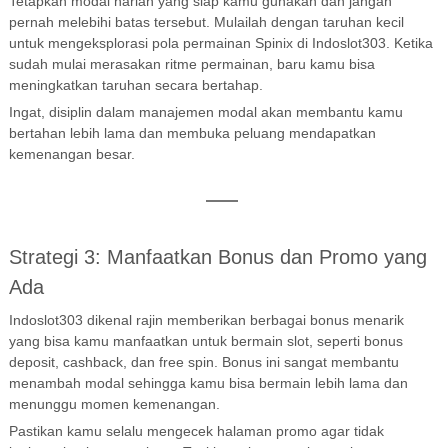
Tetapkan modal harian yang siap kamu gunakan dan jangan
pernah melebihi batas tersebut. Mulailah dengan taruhan kecil
untuk mengeksplorasi pola permainan Spinix di Indoslot303. Ketika
sudah mulai merasakan ritme permainan, baru kamu bisa
meningkatkan taruhan secara bertahap.
Ingat, disiplin dalam manajemen modal akan membantu kamu
bertahan lebih lama dan membuka peluang mendapatkan
kemenangan besar.
Strategi 3: Manfaatkan Bonus dan Promo yang
Ada
Indoslot303 dikenal rajin memberikan berbagai bonus menarik
yang bisa kamu manfaatkan untuk bermain slot, seperti bonus
deposit, cashback, dan free spin. Bonus ini sangat membantu
menambah modal sehingga kamu bisa bermain lebih lama dan
menunggu momen kemenangan.
Pastikan kamu selalu mengecek halaman promo agar tidak