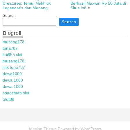
Creatures: Temui Makhluk
Berhasil Maxwin Rp 50 Juta di
navigation
Legendaris dan Menang
Situs Ini!
Search
Search
Blogroll
musang178
tuna787
koi855 slot
musang178
link tuna787
dewa1000
dewa 1000
dewa 1000
spaceman slot
Slot88
fdesign Theme
Powered by WordPress