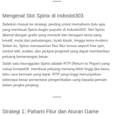
Mengenal Slot Spinix di Indoslot303
Sebelum masuk ke strategi, penting untuk memahami dulu apa
yang membuat Spinix begitu populer di Indoslot303. Slot Spinix
dikenal dengan grafis yang menarik dan beragam tema yang
kreatif, mulai dari petualangan, buah klasik, hingga tema modern.
Selain itu, Spinix menawarkan fitur-fitur bonus seperti free spin,
simbol wild, scatter, dan jackpot progresif yang dapat memberikan
peluang kemenangan besar.
Salah satu keunggulan Spinix adalah RTP (Return to Player) yang
cukup kompetitif, membuat peluang menang lebih tinggi jika kamu
tahu cara bermain yang tepat. RTP yang tinggi menunjukkan
seberapa besar persentase pengembalian uang kepada pemain
dalam jangka panjang.
Strategi 1: Pahami Fitur dan Aturan Game