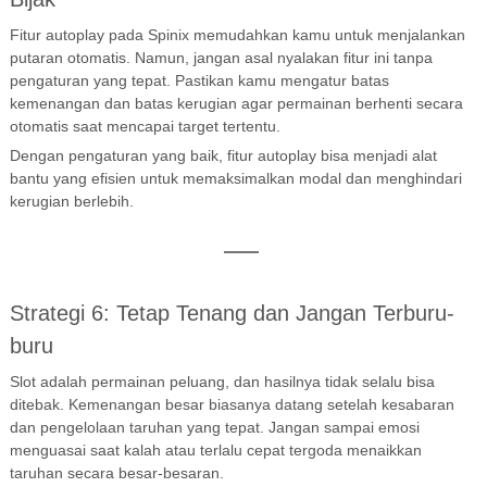
Fitur autoplay pada Spinix memudahkan kamu untuk menjalankan
putaran otomatis. Namun, jangan asal nyalakan fitur ini tanpa
pengaturan yang tepat. Pastikan kamu mengatur batas
kemenangan dan batas kerugian agar permainan berhenti secara
otomatis saat mencapai target tertentu.
Dengan pengaturan yang baik, fitur autoplay bisa menjadi alat
bantu yang efisien untuk memaksimalkan modal dan menghindari
kerugian berlebih.
Strategi 6: Tetap Tenang dan Jangan Terburu-
buru
Slot adalah permainan peluang, dan hasilnya tidak selalu bisa
ditebak. Kemenangan besar biasanya datang setelah kesabaran
dan pengelolaan taruhan yang tepat. Jangan sampai emosi
menguasai saat kalah atau terlalu cepat tergoda menaikkan
taruhan secara besar-besaran.