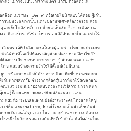
กหนึ่ง ไม่ว่าจะเป็นโลกเวทมนตร์ นักรบ หรือสัตว์ใน
นคือสล็อตแนว “Mini Game” หรือเกมโบนัสแบบโต้ตอบ ผู้เล่น
การหมุนวงล้อเท่านั้น แต่ยังมีด่านพิเศษหรือกิจกรรมเสริม
มุนวงล้อโบนัส หรือการเลือกไอเท็มลับ ซึ่งช่วยเพิ่มความ
ว่าฟีเจอร์เหล่านี้ช่วยให้การเล่นมีสีสันมากขึ้น และทำให้
ป็นอีกเทรนด์ที่กำลังมาแรงในหมู่ผู้เล่นชาวไทย เกมประเภท
โบนัสได้ทันทีโดยไม่ต้องรอสัญลักษณ์ครบตามเงื่อนไข จึง
ม่ต้องการเสียเวลาหมุนหลายรอบ ผู้เล่นหลายคนมองว่า
ลใหญ่ และสร้างความเร้าใจได้ตั้งแต่เริ่มต้นเกม
์ตูน” หรือแนวคอมิกก็ได้รับความนิยมเพิ่มขึ้นอย่างชัดเจน
เล่นทุกเพศทุกวัย ต่างจากสล็อตรุ่นเก่าที่มักใช้สัญลักษณ์
้พัฒนาเกมเริ่มหันมาออกแบบตัวละครที่มีความน่ารัก สนุก
ู้เล่นรู้สึกผ่อนคลายและเพลิดเพลินระหว่างเล่น
ความนิยมคือ “ระบบเล่นผ่านมือถือ” เพราะคนไทยส่วนใหญ่
าพลื่น และรองรับทุกอุปกรณ์จึงกลายเป็นตัวเลือกอันดับ
รถเปิดเล่นได้ทุกเวลา ไม่ว่าจะอยู่บ้าน ระหว่างเดินทาง
เป็นหนึ่งในกิจกรรมความบันเทิงที่เข้ากับไลฟ์สไตล์ยุคใหม่