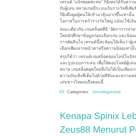
เทรนด์ “แจ็กพอตสะสม” ก็ยังคงได้รับความ
กับผู้เล่น หลายเกมมีระบบเงินรางวัลที่เพิ่
ก็ยิ่งดึงดูดผู้คนให้เข้ามาลุ้นมากขึ้นเท่าน
โอกาสในการคว้ารางวัลใหญ่ แม้จะใช้เงินเ
ขณะเดียวกัน เกมสล็อตที่มี “อัตราการจ่ายราง
ใหม่มักศึกษาข้อมูลก่อนเลือกเกม และนิยมเก
การตัดสินใจ เทรนด์นี้สะท้อนให้เห็นว่าผู
เลือกเพียงจากหน้าตาหรือความนิยมเท่านั้
สรุปได้ว่า เทรนด์เกมสล็อตออนไลน์ในปัจจ
และรูปแบบการเล่น เพื่อให้ตอบโจทย์ผู้เล
สบาย เกมสล็อตยุคใหม่จึงไม่ได้เป็นเพีย
ความบันเทิงที่เต็มไปด้วยสีสันและความหลา
เล่นชาวไทยจนถึงตอนนี้
Categories:
Uncategorized
Kenapa Spinix Le
Zeus88 Menurut 