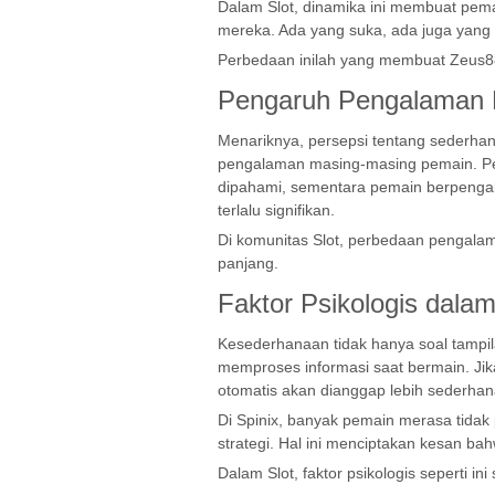
Dalam Slot, dinamika ini membuat pem
mereka. Ada yang suka, ada juga yang 
Perbedaan inilah yang membuat Zeus88
Pengaruh Pengalaman
Menariknya, persepsi tentang sederha
pengalaman masing-masing pemain. Pe
dipahami, sementara pemain berpenga
terlalu signifikan.
Di komunitas Slot, perbedaan pengalam
panjang.
Faktor Psikologis dala
Kesederhanaan tidak hanya soal tampila
memproses informasi saat bermain. Jika
otomatis akan dianggap lebih sederhan
Di Spinix, banyak pemain merasa tidak 
strategi. Hal ini menciptakan kesan bah
Dalam Slot, faktor psikologis seperti 