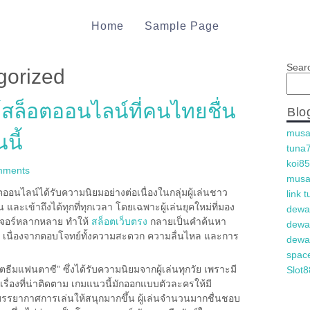
Home
Sample Page
Sear
gorized
์สล็อตออนไลน์ที่คนไทยชื่น
Blog
musa
นี้
tuna
koi85
mments
musa
ตออนไลน์ได้รับความนิยมอย่างต่อเนื่องในกลุ่มผู้เล่นชาว
link 
 และเข้าถึงได้ทุกที่ทุกเวลา โดยเฉพาะผู้เล่นยุคใหม่ที่มอง
dewa
เจอร์หลากหลาย ทำให้
สล็อตเว็บตรง
กลายเป็นคำค้นหา
dewa
์ เนื่องจากตอบโจทย์ทั้งความสะดวก ความลื่นไหล และการ
dewa
spac
อตธีมแฟนตาซี” ซึ่งได้รับความนิยมจากผู้เล่นทุกวัย เพราะมี
Slot8
รื่องที่น่าติดตาม เกมแนวนี้มักออกแบบตัวละครให้มี
งบรรยากาศการเล่นให้สนุกมากขึ้น ผู้เล่นจำนวนมากชื่นชอบ