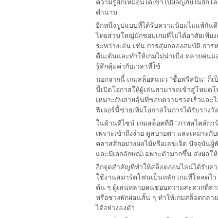
ความรู้สึกเหมือนได้เข้าไปผจญภัยในอีกโล
ตำนาน
อีกหนึ่งรูปแบบที่ได้รับความนิยมไม่แพ้กั
ไทยส่วนใหญ่มักชอบเกมที่ไม่ได้อาศัยเพียง
ระหว่างเล่น เช่น การสุ่มกล่องสมบัติ การห
ตื่นเต้นและทำให้เกมไม่น่าเบื่อ หลายคนมอง
รู้สึกคุ้มค่ากับเวลาที่ใช้
นอกจากนี้ เกมสล็อตแนว “ซื้อฟรีสปิน” ก็เ
นี้เปิดโอกาสให้ผู้เล่นสามารถเข้าสู่โหมด
เหมาะกับสายลุ้นที่ชอบความรวดเร็วและไ
ฟีเจอร์นี้ช่วยเพิ่มโอกาสในการได้รับรางวั
ในด้านดีไซน์ เกมสล็อตที่มี “ภาพสไตล์การ
เพราะเข้าถึงง่าย ดูสบายตา และเหมาะกับผู้
คลาสสิกอย่างผลไม้หรือเลขเจ็ด ปัจจุบันผู
และมีเอกลักษณ์เฉพาะตัวมากขึ้น ส่งผลให้ผ
อีกจุดสำคัญที่ทำให้สล็อตออนไลน์ได้รับ
ใช้งานสมาร์ตโฟนเป็นหลัก เกมที่โหลดไว ภ
ต้น ๆ ผู้เล่นหลายคนชอบความสะดวกที่สามา
หรือช่วงพักผ่อนสั้น ๆ ทำให้เกมสล็อตกลาย
ได้อย่างลงตัว