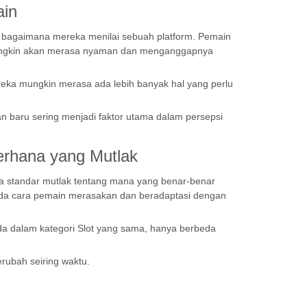
ain
bagaimana mereka menilai sebuah platform. Pemain
mungkin akan merasa nyaman dan menganggapnya
eka mungkin merasa ada lebih banyak hal yang perlu
an baru sering menjadi faktor utama dalam persepsi
erhana yang Mutlak
da standar mutlak tentang mana yang benar-benar
ada cara pemain merasakan dan beradaptasi dengan
da dalam kategori Slot yang sama, hanya berbeda
erubah seiring waktu.