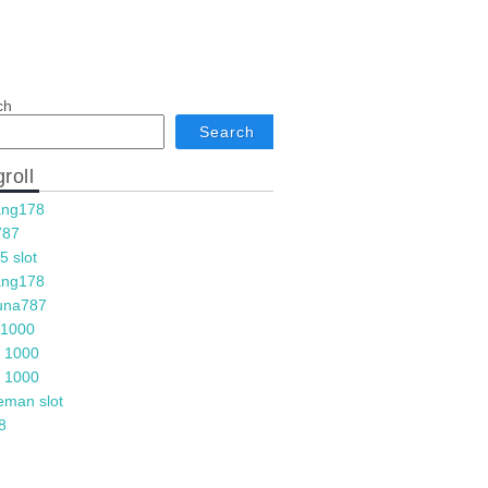
ch
Search
roll
ng178
787
5 slot
ng178
tuna787
1000
 1000
 1000
eman slot
8