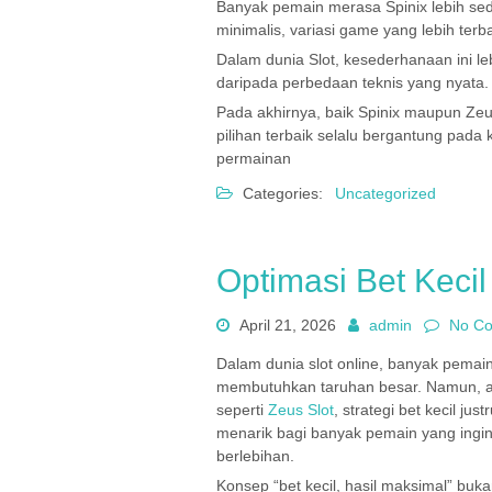
Banyak pemain merasa Spinix lebih se
minimalis, variasi game yang lebih terb
Dalam dunia Slot, kesederhanaan ini 
daripada perbedaan teknis yang nyata.
Pada akhirnya, baik Spinix maupun Z
pilihan terbaik selalu bergantung pa
permainan
Categories:
Uncategorized
Optimasi Bet Keci
April 21, 2026
admin
No C
Dalam dunia slot online, banyak pema
membutuhkan taruhan besar. Namun, an
seperti
Zeus Slot
, strategi bet kecil ju
menarik bagi banyak pemain yang ingi
berlebihan.
Konsep “bet kecil, hasil maksimal” buk